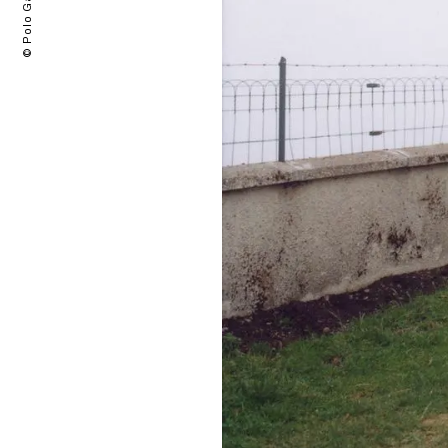
© Polo Garat 2024