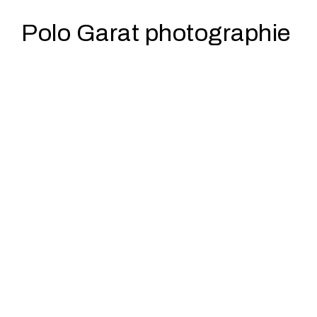
Polo Garat photographie